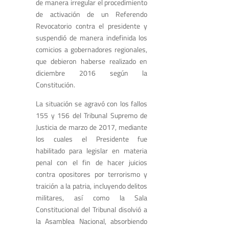
de manera irregular el procedimiento
de activación de un Referendo
Revocatorio contra el presidente y
suspendió de manera indefinida los
comicios a gobernadores regionales,
que debieron haberse realizado en
diciembre 2016 según la
Constitución.
La situación se agravó con los fallos
155 y 156 del Tribunal Supremo de
Justicia de marzo de 2017, mediante
los cuales el Presidente fue
habilitado para legislar en materia
penal con el fin de hacer juicios
contra opositores por terrorismo y
traición a la patria, incluyendo delitos
militares, así como la Sala
Constitucional del Tribunal disolvió a
la Asamblea Nacional, absorbiendo