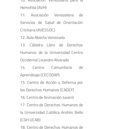
Hemofilia (AVH)
Asociación Venezolana de
Servicios de Salud de Orientación
Cristiana (AVESSOC)
Aula Abierta Venezuela
Cátedra Libre de Derechos
Humanos de la Universidad Centro
Occidental Lisandro Alvarado
Centro Comunitario de
Aprendizaje (CECODAP)
Centro de Acción y Defensa por
los Derechos Humanos (CADEF)
Centro de Animación Juvenil
Centro de Derechos Humanos de
la Universidad Católica Andrés Bello
(CDH UCAB)
Centro de Derechos Humanos de