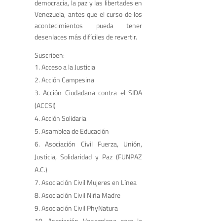
democracia, la paz y las libertades en
Venezuela, antes que el curso de los
acontecimientos pueda tener
desenlaces más difíciles de revertir.
Suscriben:
Acceso a la Justicia
Acción Campesina
Acción Ciudadana contra el SIDA
(ACCSI)
Acción Solidaria
Asamblea de Educación
Asociación Civil Fuerza, Unión,
Justicia, Solidaridad y Paz (FUNPAZ
A.C.)
Asociación Civil Mujeres en Línea
Asociación Civil Niña Madre
Asociación Civil PhyNatura
Asociación Venezolana para la