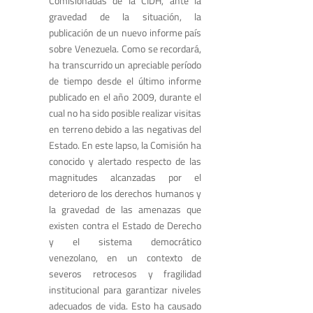
Comisionadas de la CIDH, ante la
gravedad de la situación, la
publicación de un nuevo informe país
sobre Venezuela. Como se recordará,
ha transcurrido un apreciable período
de tiempo desde el último informe
publicado en el año 2009, durante el
cual no ha sido posible realizar visitas
en terreno debido a las negativas del
Estado. En este lapso, la Comisión ha
conocido y alertado respecto de las
magnitudes alcanzadas por el
deterioro de los derechos humanos y
la gravedad de las amenazas que
existen contra el Estado de Derecho
y el sistema democrático
venezolano, en un contexto de
severos retrocesos y fragilidad
institucional para garantizar niveles
adecuados de vida. Esto ha causado