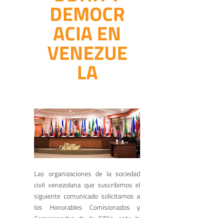
DEMOCR
ACIA EN
VENEZUE
LA
Las organizaciones de la sociedad
civil venezolana que suscribimos el
siguiente comunicado solicitamos a
los Honorables Comisionados y