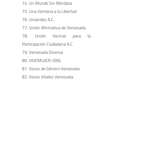
Un Mundo Sin Mordaza
Una Ventana a la Libertad
Uniandes A.C.
Unión Afirmativa de Venezuela
Unión Vecinal para la
Participación Ciudadana A.C.
Venezuela Diversa
VIVEMUJER-ONG
Voces de Género Venezuela
Voces Vitales Venezuela