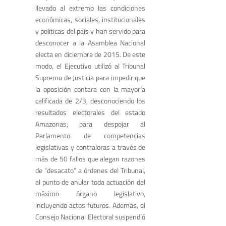
llevado al extremo las condiciones
económicas, sociales, institucionales
y políticas del país y han servido para
desconocer a la Asamblea Nacional
electa en diciembre de 2015. De este
modo, el Ejecutivo utilizó al Tribunal
Supremo de Justicia para impedir que
la oposición contara con la mayoría
calificada de 2/3, desconociendo los
resultados electorales del estado
Amazonas; para despojar al
Parlamento de competencias
legislativas y contraloras a través de
más de 50 fallos que alegan razones
de “desacato” a órdenes del Tribunal,
al punto de anular toda actuación del
máximo órgano legislativo,
incluyendo actos futuros. Además, el
Consejo Nacional Electoral suspendió