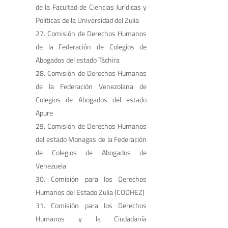
de la Facultad de Ciencias Jurídicas y
Políticas de la Universidad del Zulia
Comisión de Derechos Humanos
de la Federación de Colegios de
Abogados del estado Táchira
Comisión de Derechos Humanos
de la Federación Venezolana de
Colegios de Abogados del estado
Apure
Comisión de Derechos Humanos
del estado Monagas de la Federación
de Colegios de Abogados de
Venezuela
Comisión para los Derechos
Humanos del Estado Zulia (CODHEZ)
Comisión para los Derechos
Humanos y la Ciudadanía