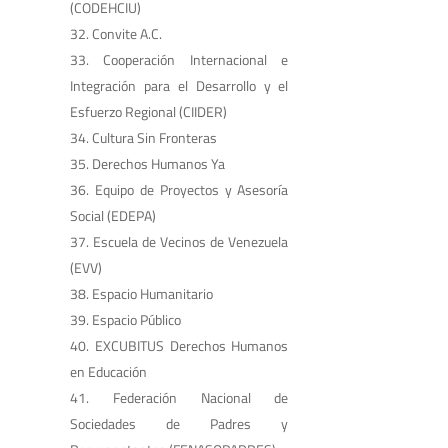
(CODEHCIU)
Convite A.C.
Cooperación Internacional e
Integración para el Desarrollo y el
Esfuerzo Regional (CIIDER)
Cultura Sin Fronteras
Derechos Humanos Ya
Equipo de Proyectos y Asesoría
Social (EDEPA)
Escuela de Vecinos de Venezuela
(EVV)
Espacio Humanitario
Espacio Público
EXCUBITUS Derechos Humanos
en Educación
Federación Nacional de
Sociedades de Padres y