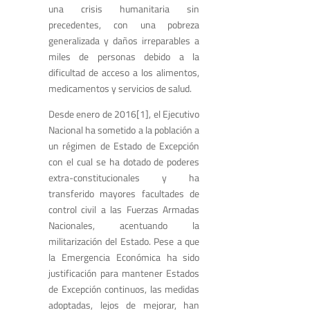
una crisis humanitaria sin
precedentes, con una pobreza
generalizada y daños irreparables a
miles de personas debido a la
dificultad de acceso a los alimentos,
medicamentos y servicios de salud.
Desde enero de 2016[1], el Ejecutivo
Nacional ha sometido a la población a
un régimen de Estado de Excepción
con el cual se ha dotado de poderes
extra-constitucionales y ha
transferido mayores facultades de
control civil a las Fuerzas Armadas
Nacionales, acentuando la
militarización del Estado. Pese a que
la Emergencia Económica ha sido
justificación para mantener Estados
de Excepción continuos, las medidas
adoptadas, lejos de mejorar, han