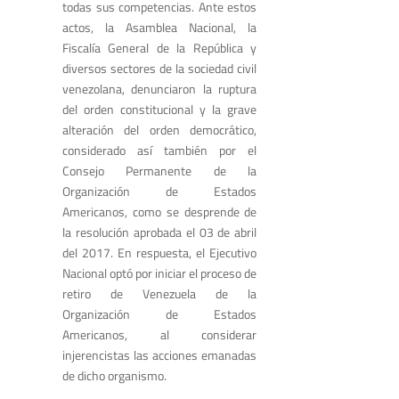
todas sus competencias. Ante estos
actos, la Asamblea Nacional, la
Fiscalía General de la República y
diversos sectores de la sociedad civil
venezolana, denunciaron la ruptura
del orden constitucional y la grave
alteración del orden democrático,
considerado así también por el
Consejo Permanente de la
Organización de Estados
Americanos, como se desprende de
la resolución aprobada el 03 de abril
del 2017. En respuesta, el Ejecutivo
Nacional optó por iniciar el proceso de
retiro de Venezuela de la
Organización de Estados
Americanos, al considerar
injerencistas las acciones emanadas
de dicho organismo.