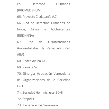
en Derechos Humanos
(PROMEDEHUM)
Proyecto Ciudadanía A.C.
Red de Derechos Humanos de
Niños, Niñas y Adolescentes
(REDHNNA)
Red de Organizaciones
Ambientalistas de Venezuela (Red
ARA)
Redes Ayuda A.C.
Revista Sic.
Sinergia, Asociación Venezolana
de Organizaciones de la Sociedad
Civil
Sociedad Hominis Iura (SOHI)
StopVIH
Transparencia Venezuela