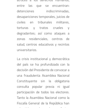
entre las que se encuentran:
detenciones indiscriminadas,
desapariciones temporales, juicios de
civiles en tribunales militares,
torturas y tratos crueles y
degradantes; así como ataques a
zonas residenciales, centros de
salud, centros educativos y recintos
universitarios.
La crisis institucional y democrática
del país se ha profundizado con la
decisión del Presidente de convocar a
una fraudulenta Asamblea Nacional
Constituyente sin la obligatoria
consulta popular previa ni igual
participación de todos los electores.
Tanto la Asamblea Nacional como la
Fiscalía General de la República han