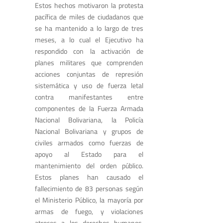
Estos hechos motivaron la protesta
pacífica de miles de ciudadanos que
se ha mantenido a lo largo de tres
meses, a lo cual el Ejecutivo ha
respondido con la activación de
planes militares que comprenden
acciones conjuntas de represión
sistemática y uso de fuerza letal
contra manifestantes entre
componentes de la Fuerza Armada
Nacional Bolivariana, la Policía
Nacional Bolivariana y grupos de
civiles armados como fuerzas de
apoyo al Estado para el
mantenimiento del orden público.
Estos planes han causado el
fallecimiento de 83 personas según
el Ministerio Público, la mayoría por
armas de fuego, y violaciones
atroces a los derechos humanos,