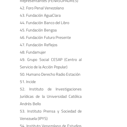
Representantes (FENASOPADRES)
Foro Penal Venezolano
Fundación AguaClara
Fundación Banco del Libro
Fundación Bengoa
Fundación Futuro Presente
Fundación Reflejos
Fundamujer
Grupo Social CESAP (Centro al
Servicio de la Acción Popular)
Humano Derecho Radio Estación
Incide
Instituto de Investigaciones
Jurídicas de la Universidad Católica
Andrés Bello
Instituto Prensa y Sociedad de
Venezuela (IPYS)
Instituto Venezolano de Estudios