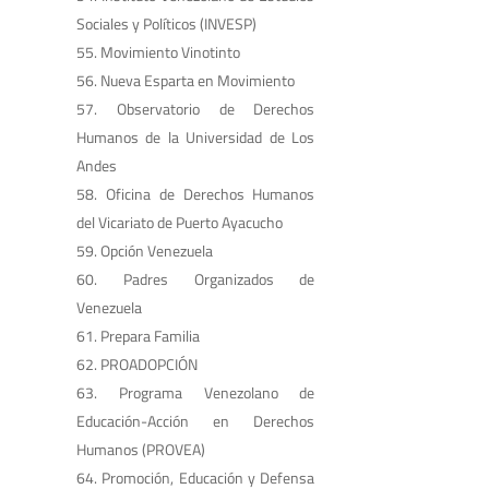
Sociales y Políticos (INVESP)
Movimiento Vinotinto
Nueva Esparta en Movimiento
Observatorio de Derechos
Humanos de la Universidad de Los
Andes
Oficina de Derechos Humanos
del Vicariato de Puerto Ayacucho
Opción Venezuela
Padres Organizados de
Venezuela
Prepara Familia
PROADOPCIÓN
Programa Venezolano de
Educación-Acción en Derechos
Humanos (PROVEA)
Promoción, Educación y Defensa