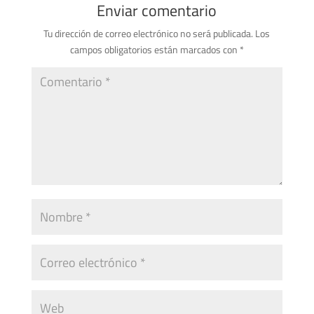
Enviar comentario
Tu dirección de correo electrónico no será publicada.
Los
campos obligatorios están marcados con
*