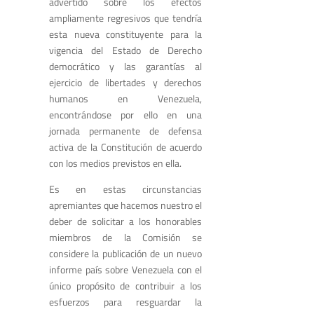
advertido sobre los efectos
ampliamente regresivos que tendría
esta nueva constituyente para la
vigencia del Estado de Derecho
democrático y las garantías al
ejercicio de libertades y derechos
humanos en Venezuela,
encontrándose por ello en una
jornada permanente de defensa
activa de la Constitución de acuerdo
con los medios previstos en ella.
Es en estas circunstancias
apremiantes que hacemos nuestro el
deber de solicitar a los honorables
miembros de la Comisión se
considere la publicación de un nuevo
informe país sobre Venezuela con el
único propósito de contribuir a los
esfuerzos para resguardar la