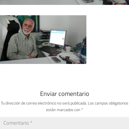
Enviar comentario
Tu dirección de correo electrónico no será publicada.
Los campos obligatorios
están marcados con
*