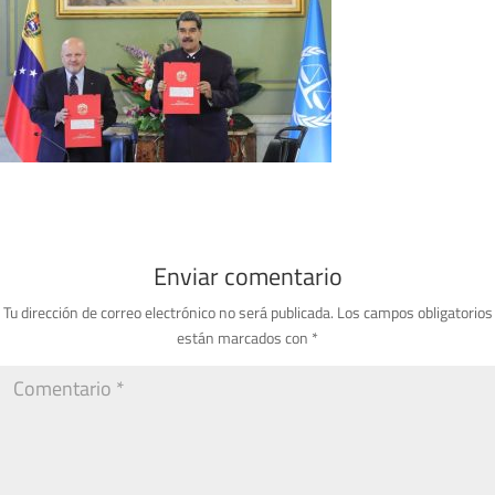
Enviar comentario
Tu dirección de correo electrónico no será publicada.
Los campos obligatorios
están marcados con
*