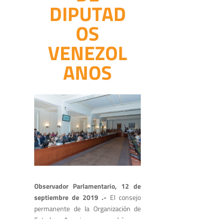
DIPUTAD
OS
VENEZOL
ANOS
Observador Parlamentario, 12 de
septiembre de 2019 .-
El consejo
permanente de la Organización de