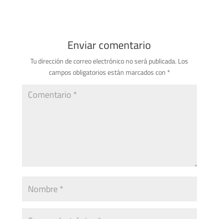
Enviar comentario
Tu dirección de correo electrónico no será publicada.
Los
campos obligatorios están marcados con
*