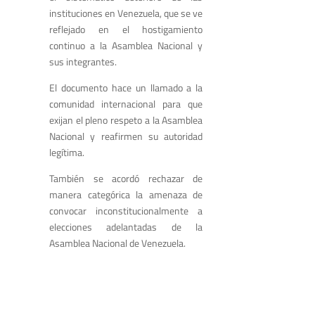
instituciones en Venezuela, que se ve
reflejado en el hostigamiento
continuo a la Asamblea Nacional y
sus integrantes.
El documento hace un llamado a la
comunidad internacional para que
exijan el pleno respeto a la Asamblea
Nacional y reafirmen su autoridad
legítima.
También se acordó rechazar de
manera categórica la amenaza de
convocar inconstitucionalmente a
elecciones adelantadas de la
Asamblea Nacional de Venezuela.