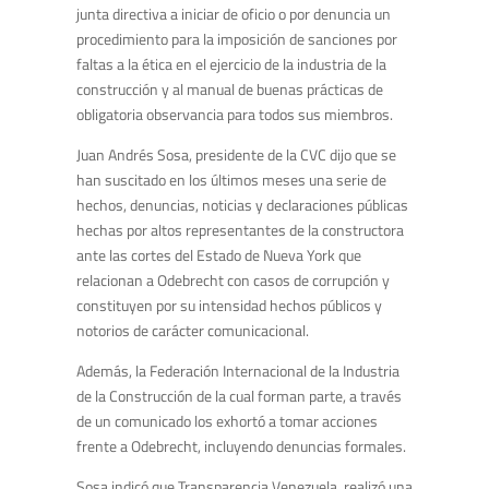
junta directiva a iniciar de oficio o por denuncia un
procedimiento para la imposición de sanciones por
faltas a la ética en el ejercicio de la industria de la
construcción y al manual de buenas prácticas de
obligatoria observancia para todos sus miembros.
Juan Andrés Sosa, presidente de la CVC dijo que se
han suscitado en los últimos meses una serie de
hechos, denuncias, noticias y declaraciones públicas
hechas por altos representantes de la constructora
ante las cortes del Estado de Nueva York que
relacionan a Odebrecht con casos de corrupción y
constituyen por su intensidad hechos públicos y
notorios de carácter comunicacional.
Además, la Federación Internacional de la Industria
de la Construcción de la cual forman parte, a través
de un comunicado los exhortó a tomar acciones
frente a Odebrecht, incluyendo denuncias formales.
Sosa indicó que Transparencia Venezuela, realizó una