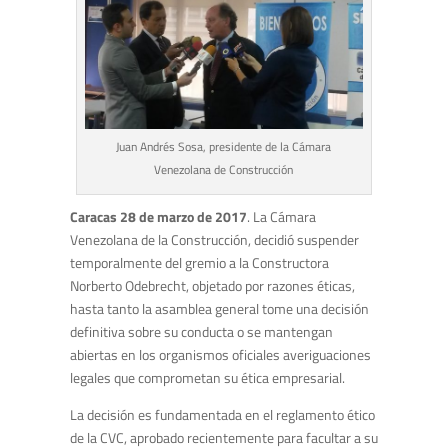
Juan Andrés Sosa, presidente de la Cámara
Venezolana de Construcción
Caracas 28 de marzo de 2017
. La Cámara
Venezolana de la Construcción, decidió suspender
temporalmente del gremio a la Constructora
Norberto Odebrecht, objetado por razones éticas,
hasta tanto la asamblea general tome una decisión
definitiva sobre su conducta o se mantengan
abiertas en los organismos oficiales averiguaciones
legales que comprometan su ética empresarial.
La decisión es fundamentada en el reglamento ético
de la CVC, aprobado recientemente para facultar a su