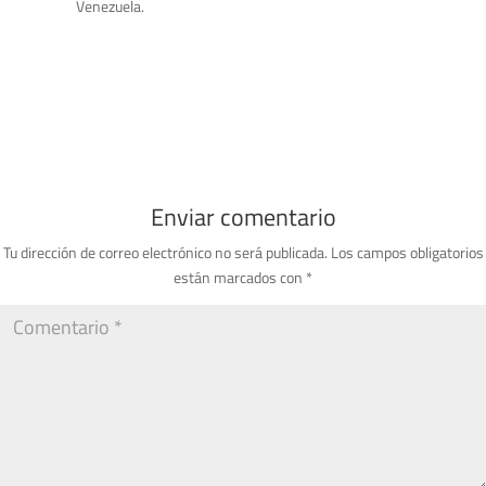
Venezuela.
Enviar comentario
Tu dirección de correo electrónico no será publicada.
Los campos obligatorios
están marcados con
*