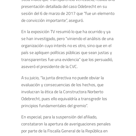
presentación detallada del caso Odebrecht en su
sesión del 6 de marzo de 2017 que “fue un elemento
de convicción importante”, aseguró.
En la exposición TV resumió lo que ha ocurrido y ya
se han investigado, pero “viniendo el análisis de una
organización cuyo interés no es otro, sino que en el
país se apliquen políticas públicas que sean justas y
transparentes fue una evidencia” que los persuadió,
aseveró el presidente de la CVC.
A su juicio, “la junta directiva no puede obviar la
evaluación y consecuencias de los hechos, que
involucran la ética de la Constructora Norberto
Odebrecht, pues ello equivaldría a transgredir los
principios fundamentales del gremio”.
En especial, para la suspensión del afiliado,
constataron la apertura de averiguaciones penales
por parte de la Fiscalía General de la República en