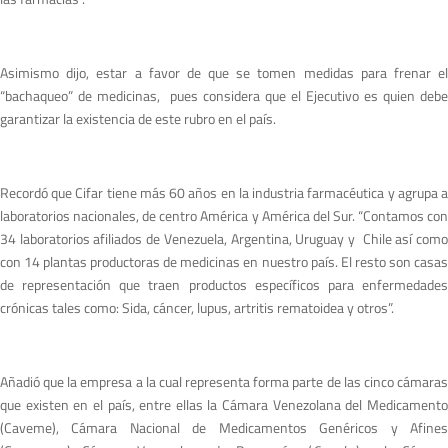
Asimismo dijo, estar a favor de que se tomen medidas para frenar el
“bachaqueo” de medicinas, pues considera que el Ejecutivo es quien debe
garantizar la existencia de este rubro en el país.
Recordó que Cifar tiene más 60 años en la industria farmacéutica y agrupa a
laboratorios nacionales, de centro América y América del Sur. “Contamos con
34 laboratorios afiliados de Venezuela, Argentina, Uruguay y Chile así como
con 14 plantas productoras de medicinas en nuestro país. El resto son casas
de representación que traen productos específicos para enfermedades
crónicas tales como: Sida, cáncer, lupus, artritis rematoidea y otros”.
Añadió que la empresa a la cual representa forma parte de las cinco cámaras
que existen en el país, entre ellas la Cámara Venezolana del Medicamento
(Caveme), Cámara Nacional de Medicamentos Genéricos y Afines