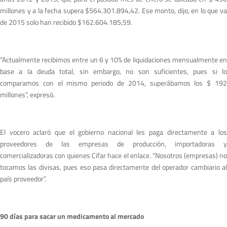
millones y a la fecha supera $564.301.894,42. Ese monto, dijo, en lo que va
de 2015 solo han recibido $162.604.185,59.
“Actualmente recibimos entre un 6 y 10% de liquidaciones mensualmente en
base a la deuda total, sin embargo, no son suficientes, pues si lo
comparamos con el mismo periodo de 2014, superábamos los $ 192
millones”, expresó.
El vocero aclaró que el gobierno nacional les paga directamente a los
proveedores de las empresas de producción, importadoras y
comercializadoras con quienes Cifar hace el enlace. “Nosotros (empresas) no
tocamos las divisas, pues eso pasa directamente del operador cambiario al
país proveedor”.
90 días para sacar un medicamento al mercado