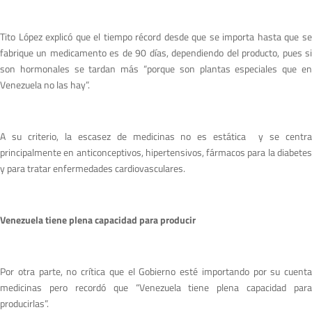
Tito López explicó que el tiempo récord desde que se importa hasta que se
fabrique un medicamento es de 90 días, dependiendo del producto, pues si
son hormonales se tardan más “porque son plantas especiales que en
Venezuela no las hay”.
A su criterio, la escasez de medicinas no es estática y se centra
principalmente en anticonceptivos, hipertensivos, fármacos para la diabetes
y para tratar enfermedades cardiovasculares.
Venezuela tiene plena capacidad para producir
Por otra parte, no crítica que el Gobierno esté importando por su cuenta
medicinas pero recordó que “Venezuela tiene plena capacidad para
producirlas”.