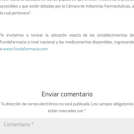
accesibles y que están dotadas por la Cámara de Industrias Farmacéuticas, a
la cual pertenece”.
Te invitamos a revisar la ubicación exacta de los establecimientos de
Fundafarmacia a nivel nacional y los medicamentos disponibles, ingresando
a
www.fundafarmacia.com
Enviar comentario
Tu dirección de correo electrónico no será publicada.
Los campos obligatorios
están marcados con
*