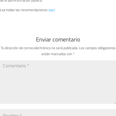
de la administración pública.
Lea todas las recomendaciones
aquí
Enviar comentario
Tu dirección de correo electrónico no será publicada.
Los campos obligatorios
están marcados con
*