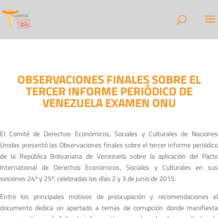
OBSERVACIONES FINALES SOBRE EL
TERCER INFORME PERIÓDICO DE
VENEZUELA EXAMEN ONU
El Comité de Derechos Económicos, Sociales y Culturales de Naciones
Unidas presentó las Observaciones finales sobre el tercer informe periódico
de la República Bolivariana de Venezuela sobre la aplicación del Pacto
International de Derechos Económicos, Sociales y Culturales en sus
sesiones 24ª y 25ª, celebradas los días 2 y 3 de junio de 2015.
Entre los principales motivos de preocupación y recomendaciones el
documento dedica un apartado a temas de corrupción donde manifiesta