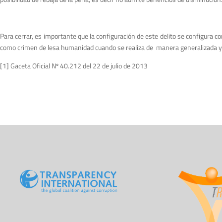
Para cerrar, es importante que la configuración de este delito se configura 
como crimen de lesa humanidad cuando se realiza de manera generalizada y 
[1] Gaceta Oficial Nº 40.212 del 22 de julio de 2013