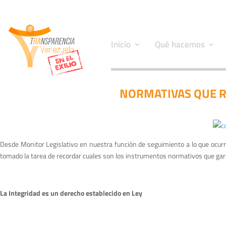
Inicio
Qué hacemos
NORMATIVAS QUE RE
Desde Monitor Legislativo en nuestra función de seguimiento a lo que ocurr
tomado la tarea de recordar cuales son los instrumentos normativos que garan
La Integridad es un derecho establecido en Ley