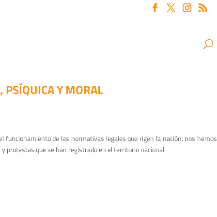
, PSÍQUICA Y MORAL
 el funcionamiento de las normativas legales que rigen la nación, nos hemos
 protestas que se han registrado en el territorio nacional.