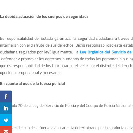
La debida actuación de los cuerpos de seguridad:
Es responsabilidad del Estado garantizar la seguridad ciudadana a través d
interfieran con el disfrute de sus derechos. Dicha responsabilidad está esta
ciudadana regulados por ley”. Igualmente, la
Ley Orgánica del Servicio de 
defender y promover los derechos humanos de todas las personas sin ningún 
que es responsabilidad de los funcionarios el velar por el disfrute del derech
oportuna, proporcional y necesaria.
En cuanto al uso de la fuerza policial
El artículo 70 de la Ley del Servicio de Policía y del Cuerpo de Policía Naciona
El nivel del uso de la fuerza a aplicar esta determinado por la conducta de l