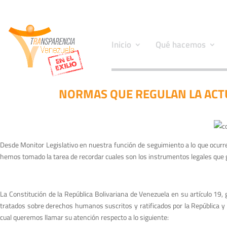
Inicio
Qué hacemos
NORMAS QUE REGULAN LA ACT
Desde Monitor Legislativo en nuestra función de seguimiento a lo que ocurre
hemos tomado la tarea de recordar cuales son los instrumentos legales que ga
La Constitución de la República Bolivariana de Venezuela en su artículo 19, 
tratados sobre derechos humanos suscritos y ratificados por la República y 
cual queremos llamar su atención respecto a lo siguiente: