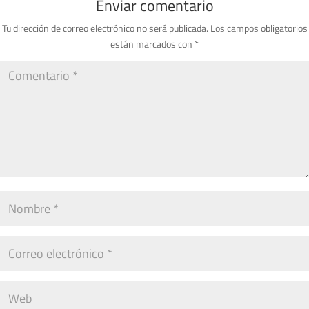
Enviar comentario
Tu dirección de correo electrónico no será publicada.
Los campos obligatorios
están marcados con
*