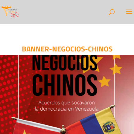
BANNER-NEGOCIOS-CHINOS