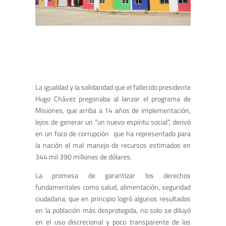
La igualdad y la solidaridad que el fallecido presidente
Hugo Chávez pregonaba al lanzar el programa de
Misiones, que arriba a 14 años de implementación,
lejos de generar un “un nuevo espíritu social”, derivó
en un foco de corrupción que ha representado para
la nación el mal manejo de recursos estimados en
344 mil 390 millones de dólares.
La promesa de garantizar los derechos
fundamentales como salud, alimentación, seguridad
ciudadana, que en principio logró algunos resultados
en la población más desprotegida, no solo se diluyó
en el uso discrecional y poco transparente de los