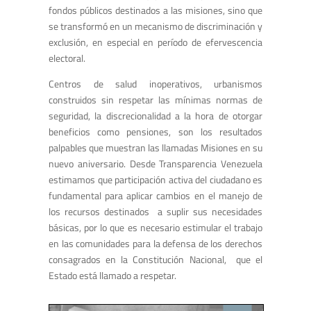
fondos públicos destinados a las misiones, sino que
se transformó en un mecanismo de discriminación y
exclusión, en especial en período de efervescencia
electoral.
Centros de salud inoperativos, urbanismos
construidos sin respetar las mínimas normas de
seguridad, la discrecionalidad a la hora de otorgar
beneficios como pensiones, son los resultados
palpables que muestran las llamadas Misiones en su
nuevo aniversario. Desde Transparencia Venezuela
estimamos que participación activa del ciudadano es
fundamental para aplicar cambios en el manejo de
los recursos destinados a suplir sus necesidades
básicas, por lo que es necesario estimular el trabajo
en las comunidades para la defensa de los derechos
consagrados en la Constitución Nacional, que el
Estado está llamado a respetar.