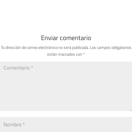
Enviar comentario
Tu dirección de correo electrónico no será publicada.
Los campos obligatorios
están marcados con
*