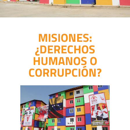
MISIONES:
¿DERECHOS
HUMANOS O
CORRUPCIÓN?