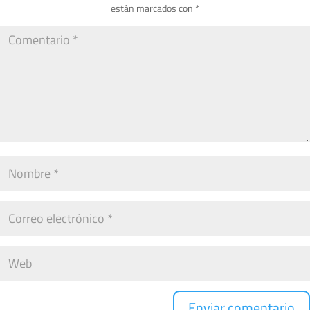
están marcados con
*