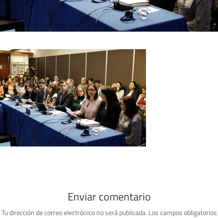
Enviar comentario
Tu dirección de correo electrónico no será publicada.
Los campos obligatorios