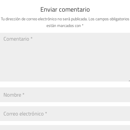
Enviar comentario
Tu dirección de correo electrónico no será publicada.
Los campos obligatorios
están marcados con
*