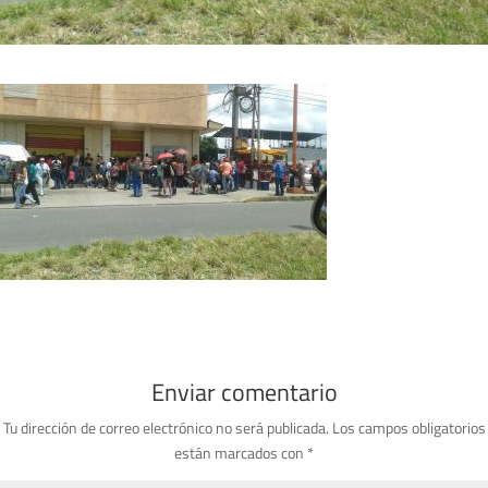
Enviar comentario
Tu dirección de correo electrónico no será publicada.
Los campos obligatorios
están marcados con
*