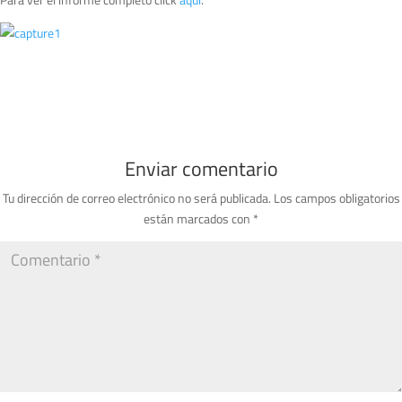
Enviar comentario
Tu dirección de correo electrónico no será publicada.
Los campos obligatorios
están marcados con
*