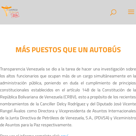
MÁS PUESTOS QUE UN AUTOBÚS
Transparencia Venezuela se dio a la tarea de hacer una investigación sobre
los altos funcionarios que ocupan más de un cargo simultáneamente en la
administración pública, poniendo en duda el cumplimiento de principios
constitucionales establecidos en el artículo 148 de la Constitución de la
República Bolivariana de Venezuela (CRBV), esto a propósito de los recientes
nombramientos de la Canciller Delcy Rodríguez y del Diputado José Vicente
Rangel Ávalos como Directora y Vicepresidenta de Asuntos Internacionales
de la Junta Directiva de Petróleos de Venezuela, S.A., (PDVSA) y Viceministro
de Asuntos para la Paz respectivamente.
Para ver el informe completo click
aquí
.