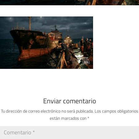
Enviar comentario
Tu dirección de correo electrónico no será publicada.
Los campos obligatorios
están marcados con
*