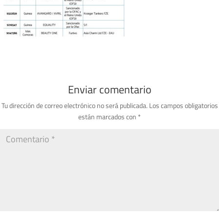
Enviar comentario
Tu dirección de correo electrónico no será publicada.
Los campos obligatorios
están marcados con
*