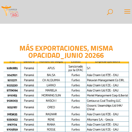
MÁS EXPORTACIONES, MISMA
OPACIDAD_JUNIO 20266