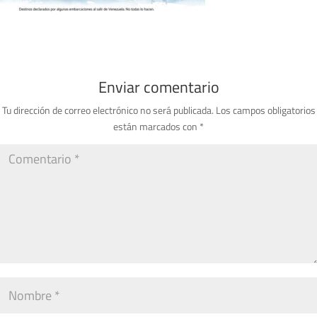
Enviar comentario
Tu dirección de correo electrónico no será publicada.
Los campos obligatorios
están marcados con
*