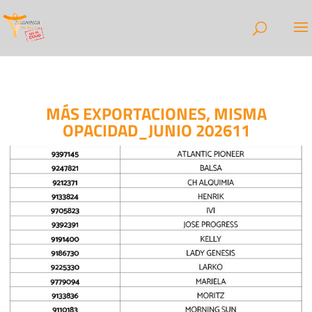
MÁS EXPORTACIONES, MISMA
OPACIDAD_JUNIO 202611