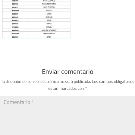
Enviar comentario
Tu dirección de correo electrónico no será publicada.
Los campos obligatorios
están marcados con
*