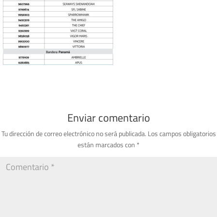
Enviar comentario
Tu dirección de correo electrónico no será publicada.
Los campos obligatorios
están marcados con
*