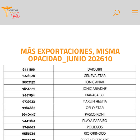
MÁS EXPORTACIONES, MISMA
OPACIDAD_JUNIO 202610