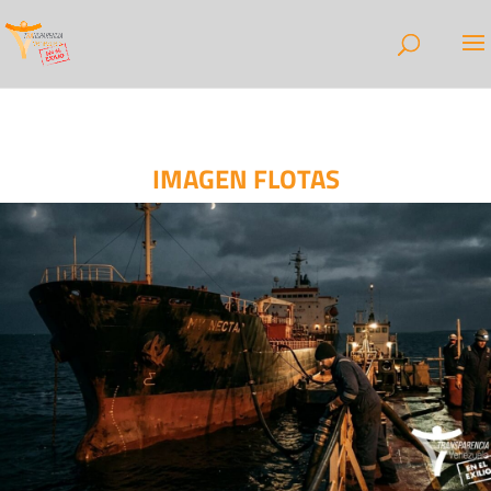
IMAGEN FLOTAS