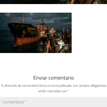
Enviar comentario
Tu dirección de correo electrónico no será publicada.
Los campos obligatorios
están marcados con
*