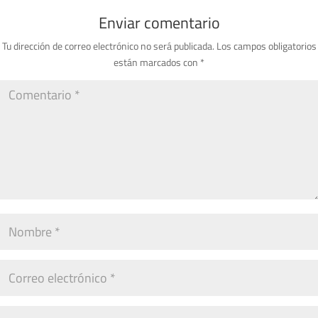
Enviar comentario
Tu dirección de correo electrónico no será publicada.
Los campos obligatorios
están marcados con
*