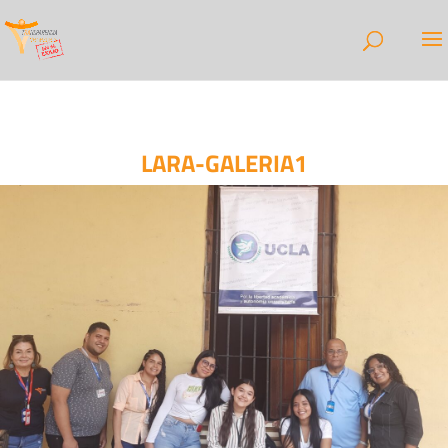
LARA-GALERIA1