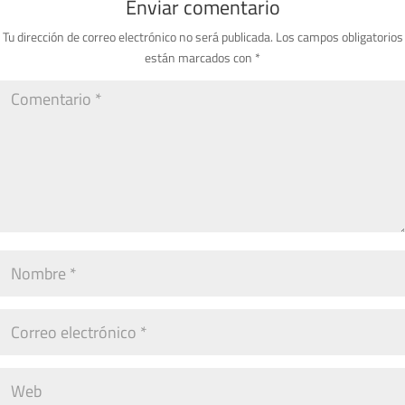
Enviar comentario
Tu dirección de correo electrónico no será publicada.
Los campos obligatorios
están marcados con
*