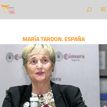
MARÍA TARDON. ESPAÑA