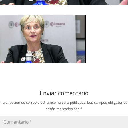
Enviar comentario
Tu dirección de correo electrónico no será publicada.
Los campos obligatorios
están marcados con
*