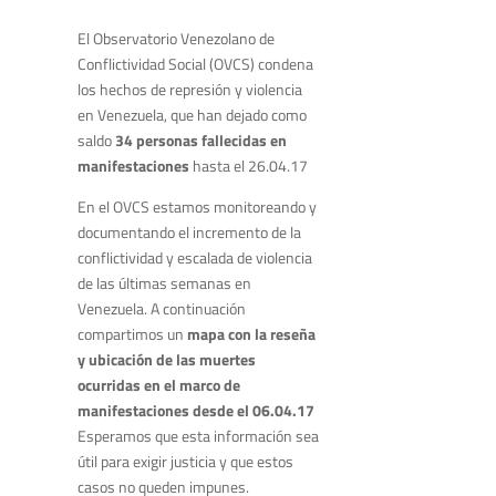
El Observatorio Venezolano de
Conflictividad Social (OVCS) condena
los hechos de represión y violencia
en Venezuela, que han dejado como
saldo
34 personas fallecidas en
manifestaciones
hasta el 26.04.17
En el OVCS estamos monitoreando y
documentando el incremento de la
conflictividad y escalada de violencia
de las últimas semanas en
Venezuela. A continuación
compartimos un
mapa con la reseña
y ubicación de las muertes
ocurridas en el marco de
manifestaciones desde el 06.04.17
Esperamos que esta información sea
útil para exigir justicia y que estos
casos no queden impunes.