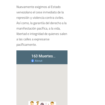
Nuevamente exigimos al Estado
venezolano el cese inmediato de la
represión y violencia contra civiles.
Así como, la garantía del derecho a la
manifestación pacífica, a la vida,
libertad e integridad de quienes salen
a las calles a expresarse
pacíficamente.