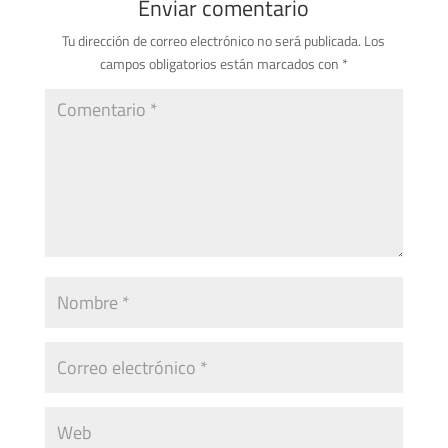
Enviar comentario
Tu dirección de correo electrónico no será publicada.
Los
campos obligatorios están marcados con
*