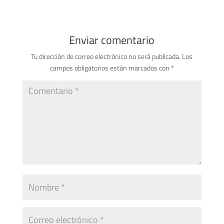
Enviar comentario
Tu dirección de correo electrónico no será publicada.
Los
campos obligatorios están marcados con
*