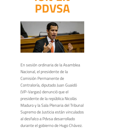
PDVSA
En sesión ordinaria de la Asamblea
Nacional, el presidente de la
Comisión Permanente de
Contraloría, diputado Juan Guaidó
(VP-Vargas) denunció que el
presidente de la república Nicolás
Maduro y la Sala Plenaria del Tribunal
Supremo de Justicia están vinculados
al desfalco a Pdvsa desarrollado
durante el gobierno de Hugo Chávez.