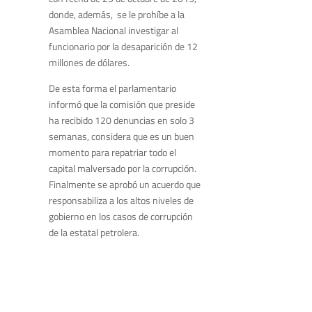
donde, además, se le prohíbe a la
Asamblea Nacional investigar al
funcionario por la desaparición de 12
millones de dólares.
De esta forma el parlamentario
informó que la comisión que preside
ha recibido 120 denuncias en solo 3
semanas, considera que es un buen
momento para repatriar todo el
capital malversado por la corrupción.
Finalmente se aprobó un acuerdo que
responsabiliza a los altos niveles de
gobierno en los casos de corrupción
de la estatal petrolera.