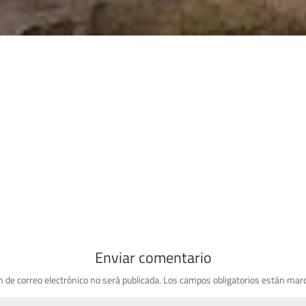
Enviar comentario
n de correo electrónico no será publicada.
Los campos obligatorios están mar