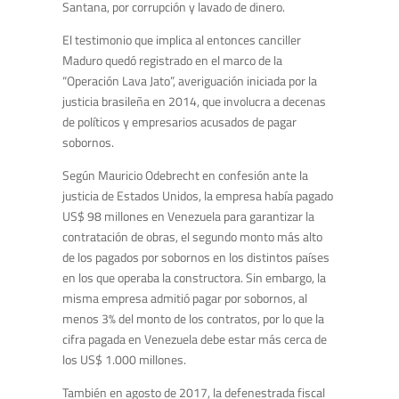
Santana, por corrupción y lavado de dinero.
El testimonio que implica al entonces canciller
Maduro quedó registrado en el marco de la
“Operación Lava Jato”, averiguación iniciada por la
justicia brasileña en 2014, que involucra a decenas
de políticos y empresarios acusados de pagar
sobornos.
Según Mauricio Odebrecht en confesión ante la
justicia de Estados Unidos, la empresa había pagado
US$ 98 millones en Venezuela para garantizar la
contratación de obras, el segundo monto más alto
de los pagados por sobornos en los distintos países
en los que operaba la constructora. Sin embargo, la
misma empresa admitió pagar por sobornos, al
menos 3% del monto de los contratos, por lo que la
cifra pagada en Venezuela debe estar más cerca de
los US$ 1.000 millones.
También en agosto de 2017, la defenestrada fiscal