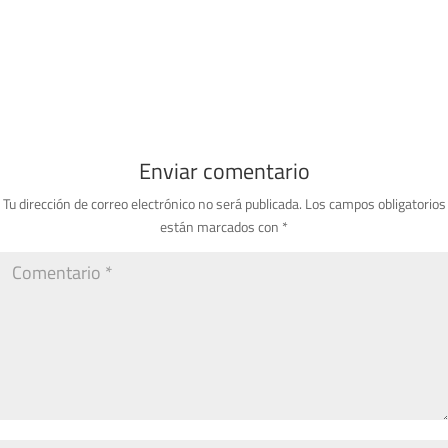
Enviar comentario
Tu dirección de correo electrónico no será publicada.
Los campos obligatorios
están marcados con
*