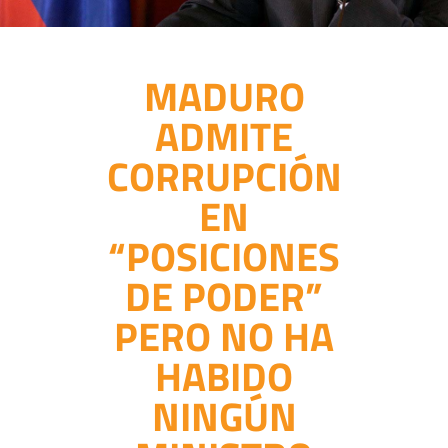
MADURO
ADMITE
CORRUPCIÓN
EN
“POSICIONES
DE PODER”
PERO NO HA
HABIDO
NINGÚN