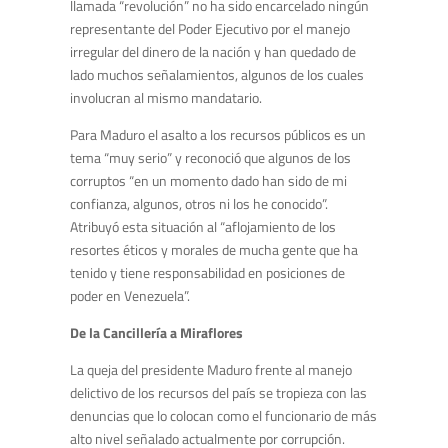
llamada “revolución” no ha sido encarcelado ningún
representante del Poder Ejecutivo por el manejo
irregular del dinero de la nación y han quedado de
lado muchos señalamientos, algunos de los cuales
involucran al mismo mandatario.
Para Maduro el asalto a los recursos públicos es un
tema “muy serio” y reconoció que algunos de los
corruptos “en un momento dado han sido de mi
confianza, algunos, otros ni los he conocido”.
Atribuyó esta situación al “aflojamiento de los
resortes éticos y morales de mucha gente que ha
tenido y tiene responsabilidad en posiciones de
poder en Venezuela”.
De la Cancillería a Miraflores
La queja del presidente Maduro frente al manejo
delictivo de los recursos del país se tropieza con las
denuncias que lo colocan como el funcionario de más
alto nivel señalado actualmente por corrupción.