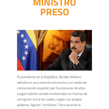
MINISTRO
PRESO
El presidente de la República, Nicolás Maduro,
admitió en una reciente entrevista a un medio de
comunicación español, que funcionarios de altos
cargos habrían estado involucrados en hechos de
corrupción entre los cuales, según sus propias
palabras, figuran “ministros”. Pero durante la