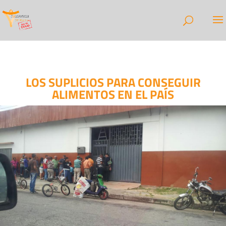
LOS SUPLICIOS PARA CONSEGUIR
ALIMENTOS EN EL PAÍS