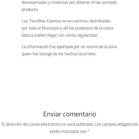
desesperadas y molestas por obtener el tan ansiado
producto.
Las Tienditas Express se encuentran distribuidas
por todo el Municipio y allí los productos de la cesta
básica suelen llegar con cierta regularidad.
La información fue aportada por un vecino de la zona
quien fue testigo de los hechos ocurridos.
Enviar comentario
Tu dirección de correo electrónico no será publicada.
Los campos obligatorios
están marcados con
*