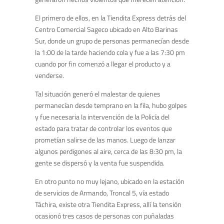
El primero de ellos, en la Tiendita Express detrás del
Centro Comercial Sageco ubicado en Alto Barinas
Sur, donde un grupo de personas permanecían desde
la 1:00 de la tarde haciendo cola y fue a las 7:30 pm
cuando por fin comenzó a llegar el producto y a
venderse.
Tal situación generó el malestar de quienes
permanecían desde temprano en la fila, hubo golpes
y fue necesaria la intervención de la Policía del
estado para tratar de controlar los eventos que
prometían salirse de las manos. Luego de lanzar
algunos perdigones al aire, cerca de las 8:30 pm, la
gente se dispersó y la venta fue suspendida.
En otro punto no muy lejano, ubicado en la estación
de servicios de Armando, Troncal 5, vía estado
Táchira, existe otra Tiendita Express, allí la tensión
ocasionó tres casos de personas con puñaladas