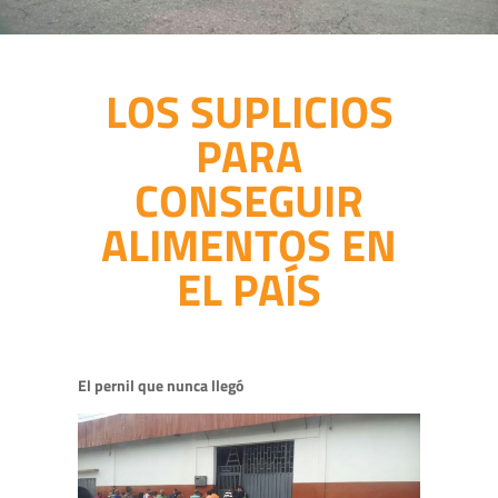
LOS SUPLICIOS
PARA
CONSEGUIR
ALIMENTOS EN
EL PAÍS
El pernil que nunca llegó