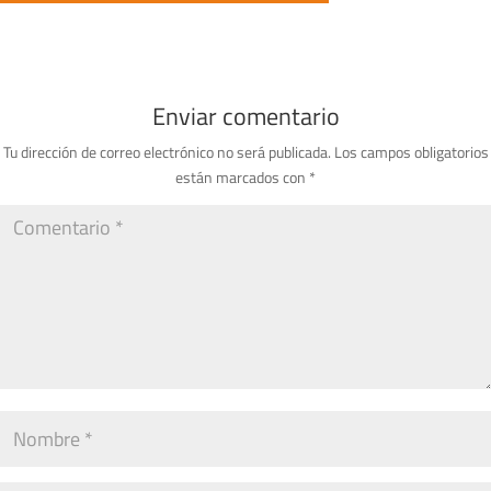
Enviar comentario
Tu dirección de correo electrónico no será publicada.
Los campos obligatorios
están marcados con
*