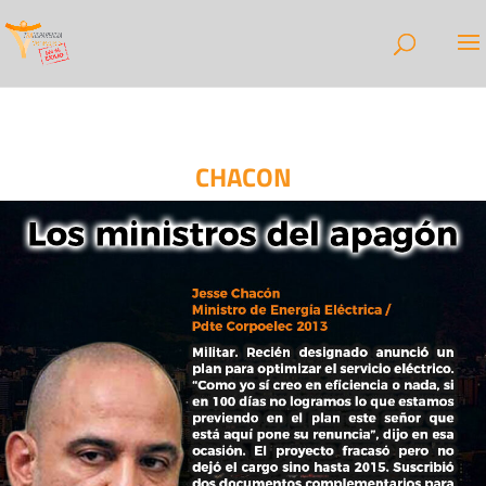
CHACON