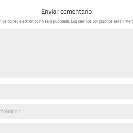
Enviar comentario
n de correo electrónico no será publicada.
Los campos obligatorios están mar