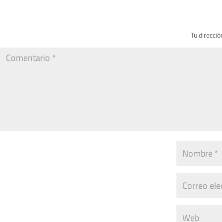
Tu direcció