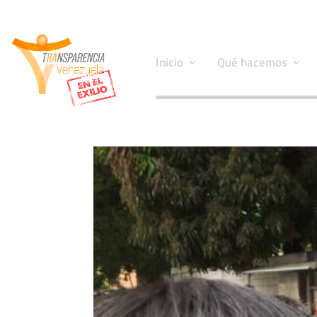
Inicio
Qué hacemos