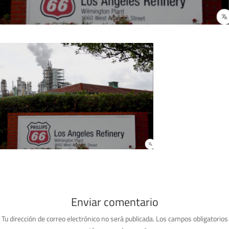
Enviar comentario
Tu dirección de correo electrónico no será publicada.
Los campos obligatorios