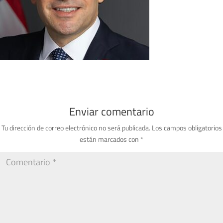
Enviar comentario
Tu dirección de correo electrónico no será publicada.
Los campos obligatorios
están marcados con
*