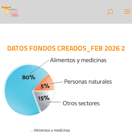
DATOS FONDOS CREADOS_FEB 2026 2