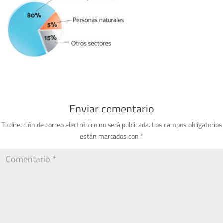
Enviar comentario
Tu dirección de correo electrónico no será publicada.
Los campos obligatorios
están marcados con
*