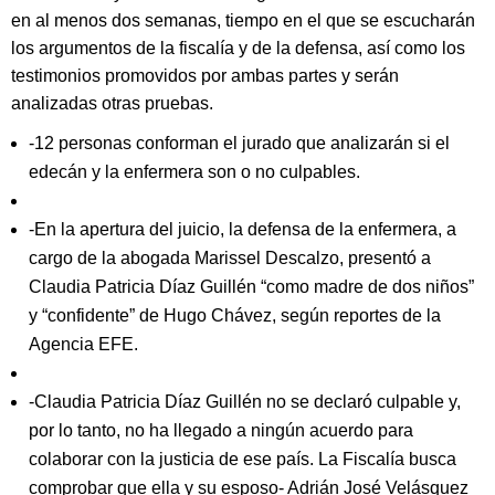
en al menos dos semanas, tiempo en el que se escucharán
los argumentos de la fiscalía y de la defensa, así como los
testimonios promovidos por ambas partes y serán
analizadas otras pruebas.
-12 personas conforman el jurado que analizarán si el
edecán y la enfermera son o no culpables.
-En la apertura del juicio, la defensa de la enfermera, a
cargo de la abogada Marissel Descalzo, presentó a
Claudia Patricia Díaz Guillén “como madre de dos niños”
y “confidente” de Hugo Chávez, según reportes de la
Agencia EFE.
-Claudia Patricia Díaz Guillén no se declaró culpable y,
por lo tanto, no ha llegado a ningún acuerdo para
colaborar con la justicia de ese país. La Fiscalía busca
comprobar que ella y su esposo- Adrián José Velásquez