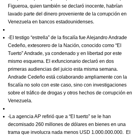
Figueroa, quien también se declaró inocente, habrían
lavado parte del dinero proveniente de la corrupción en
Venezuela en bancos estadounidenses.
-El testigo “estrella” de la fiscalía fue Alejandro Andrade
Cedeño, extesorero de la Nación, conocido como “El
Tuerto” Andrade, ya condenado y en libertad por este
mismo esquema. El exfuncionario declaró en dos
primeras audiencias del juicio esta misma semana.
Andrade Cedeño está colaborando ampliamente con la
fiscalía no solo con este caso, sino con investigaciones
sobre el tráfico de drogas y otros hechos de corrupción en
Venezuela.
-La agencia AP refirió que a “El tuerto” se le han
decomisado 260 millones de dólares en bienes en una
trama que involucra nada menos USD 1.000.000.000.
El