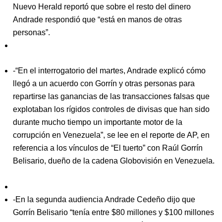
Nuevo Herald reportó que sobre el resto del dinero
Andrade respondió que “está en manos de otras
personas”.
-“En el interrogatorio del martes, Andrade explicó cómo
llegó a un acuerdo con Gorrín y otras personas para
repartirse las ganancias de las transacciones falsas que
explotaban los rígidos controles de divisas que han sido
durante mucho tiempo un importante motor de la
corrupción en Venezuela”, se lee en el reporte de AP, en
referencia a los vínculos de “El tuerto” con Raúl Gorrín
Belisario, dueño de la cadena Globovisión en Venezuela.
-En la segunda audiencia Andrade Cedeño dijo que
Gorrín Belisario “tenía entre $80 millones y $100 millones