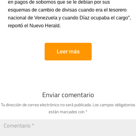
en pagos de sobornos que se le debían por sus
esquemas de cambio de divisas cuando era el tesorero
nacional de Venezuela y cuando Díaz ocupaba el cargo”,
reportó el Nuevo Herald.
Leer más
Enviar comentario
Tu dirección de correo electrónico no será publicada.
Los campos obligatorios
están marcados con
*