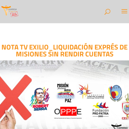
NOTA TV EXILIO_LIQUIDACIÓN EXPRÉS DE
MISIONES SIN RENDIR CUENTAS