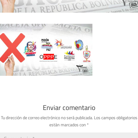
Enviar comentario
Tu dirección de correo electrónico no será publicada.
Los campos obligatorios
están marcados con
*