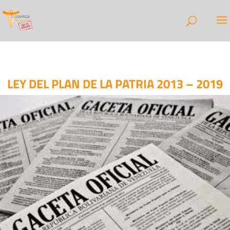
LEY DEL PLAN DE LA PATRIA 2013 – 2019