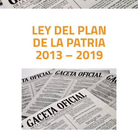
LEY DEL PLAN
DE LA PATRIA
2013 – 2019