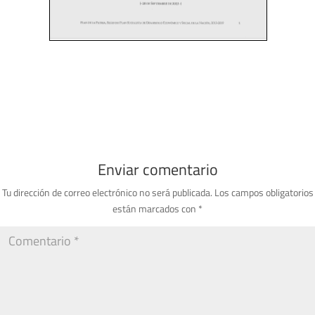
Enviar comentario
Tu dirección de correo electrónico no será publicada.
Los campos obligatorios
están marcados con
*