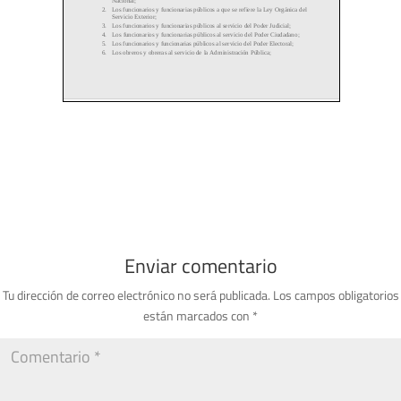
Enviar comentario
Tu dirección de correo electrónico no será publicada.
Los campos obligatorios
están marcados con
*