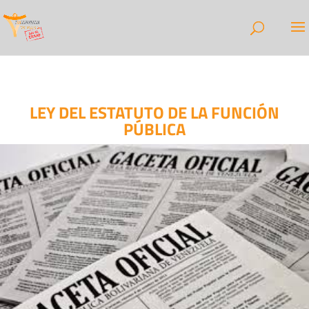
LEY DEL ESTATUTO DE LA FUNCIÓN
PÚBLICA