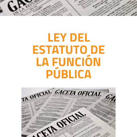
LEY DEL
ESTATUTO DE
LA FUNCIÓN
PÚBLICA