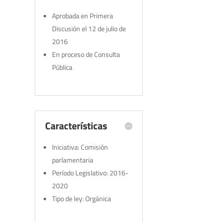
Aprobada en Primera
Discusión el 12 de julio de
2016
En proceso de Consulta
Pública
Características
Iniciativa: Comisión
parlamentaria
Período Legislativo: 2016-
2020
Tipo de ley: Orgánica