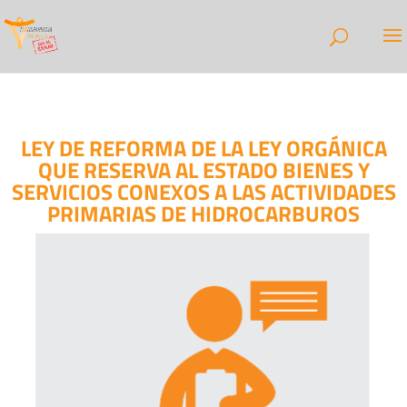
LEY DE REFORMA DE LA LEY ORGÁNICA
QUE RESERVA AL ESTADO BIENES Y
SERVICIOS CONEXOS A LAS ACTIVIDADES
PRIMARIAS DE HIDROCARBUROS