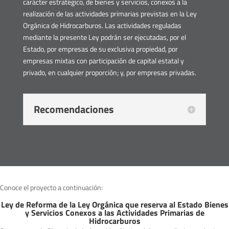
carácter estratégico, de bienes y servicios, conexos a la
realización de las actividades primarias previstas en la Ley
Orgánica de Hidrocarburos. Las actividades reguladas
mediante la presente Ley podrán ser ejecutadas, por el
Estado, por empresas de su exclusiva propiedad, por
empresas mixtas con participación de capital estatal y
privado, en cualquier proporción; y, por empresas privadas.
Recomendaciones
Conoce el proyecto a continuación:
Ley de Reforma de la Ley Orgánica que reserva al Estado Bienes
y Servicios Conexos a las Actividades Primarias de
Hidrocarburos