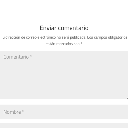
Enviar comentario
Tu dirección de correo electrónico no será publicada.
Los campos obligatorios
están marcados con
*