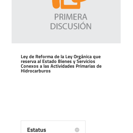
Ley de Reforma de la Ley Orgánica que
reserva al Estado Bienes y Servicios
Conexos a las Actividades Primarias de
Hidrocarburos
Estatus