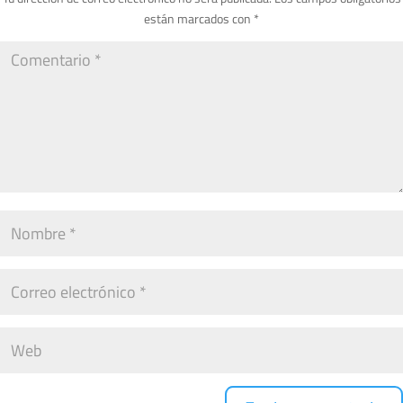
están marcados con
*