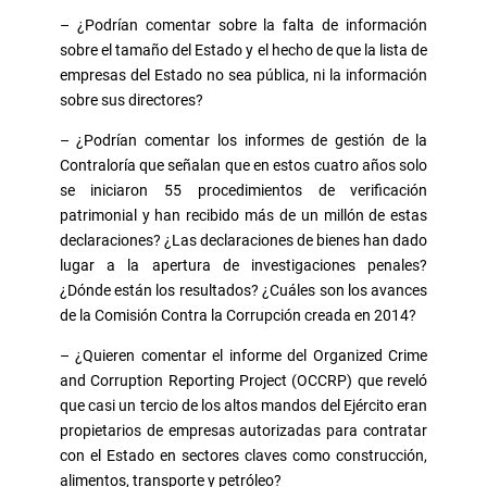
– ¿Podrían comentar sobre la falta de información
sobre el tamaño del Estado y el hecho de que la lista de
empresas del Estado no sea pública, ni la información
sobre sus directores?
– ¿Podrían comentar los informes de gestión de la
Contraloría que señalan que en estos cuatro años solo
se iniciaron 55 procedimientos de verificación
patrimonial y han recibido más de un millón de estas
declaraciones? ¿Las declaraciones de bienes han dado
lugar a la apertura de investigaciones penales?
¿Dónde están los resultados? ¿Cuáles son los avances
de la Comisión Contra la Corrupción creada en 2014?
– ¿Quieren comentar el informe del Organized Crime
and Corruption Reporting Project (OCCRP) que reveló
que casi un tercio de los altos mandos del Ejército eran
propietarios de empresas autorizadas para contratar
con el Estado en sectores claves como construcción,
alimentos, transporte y petróleo?