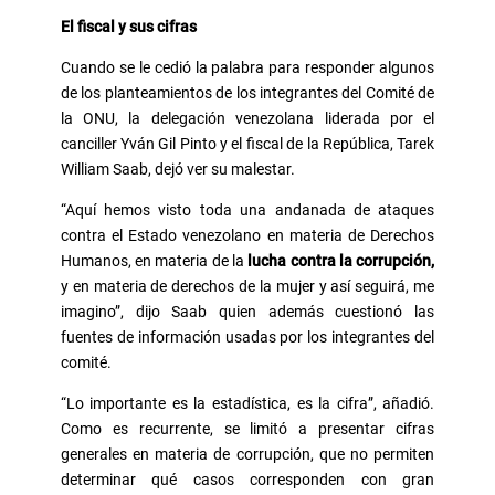
El fiscal y sus cifras
Cuando se le cedió la palabra para responder algunos
de los planteamientos de los integrantes del Comité de
la ONU, la delegación venezolana liderada por el
canciller Yván Gil Pinto y el fiscal de la República, Tarek
William Saab, dejó ver su malestar.
“Aquí hemos visto toda una andanada de ataques
contra el Estado venezolano en materia de Derechos
Humanos, en materia de la
lucha contra la corrupción,
y en materia de derechos de la mujer y así seguirá, me
imagino”, dijo Saab quien además cuestionó las
fuentes de información usadas por los integrantes del
comité.
“Lo importante es la estadística, es la cifra”, añadió.
Como es recurrente, se limitó a presentar cifras
generales en materia de corrupción, que no permiten
determinar qué casos corresponden con gran