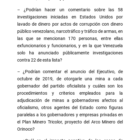
– ¿Podrían hacer un comentario sobre las 58
investigaciones iniciadas en Estados Unidos por
lavado de dinero por actos de corrupción con dinero
público venezolano, narcotráfico y tráfico de armas, en
las que se mencionan 170 personas, entre ellas
exfuncionarios y funcionarios, y en la que Venezuela
solo ha anunciado públicamente investigaciones
contra 22 de esta lista?
– ¿Podrían comentar el anuncio del Ejecutivo, de
octubre de 2019, de otorgarle una mina a cada
gobernador del partido oficialista y cuáles son los
procedimientos y criterios empleados para la
adjudicación de minas a gobernadores afectos al
oficialismo, otros agentes del Estado como figuras
paralelas a los gobernadores y empresas privadas en
el Plan Minero Tricolor, proyecto del Arco Minero del
Orinoco?