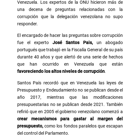
Venezuela. Los expertos de la ONU hicieron más de
una decena de preguntas relacionadas con la
corrupción que la delegación venezolana no supo
responder.
El encargado de hacer las preguntas sobre corrupción
fue el experto
José Santos Pais,
un abogado
portugués que trabajó en la Fiscalía General de su país
durante 40 años y que alertó de una serie de hechos
que han ocurrido en Venezuela que están
favoreciendo los altos niveles de corrupción
.
Santos País recordó que en Venezuela las leyes de
Presupuesto y Endeudamiento no se publican desde el
año 2017, mientras que las modificaciones
presupuestarias no se publican desde 2021. También
refirió que en 2005 el gobierno venezolano comenzó a
crear mecanismos para gastar al margen del
presupuesto,
como los fondos paralelos que escapan
del control del Parlamento.