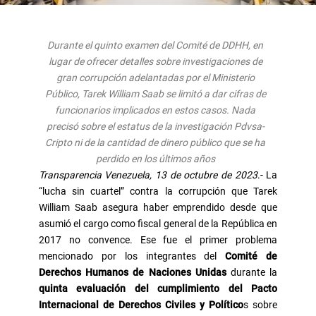
Durante el quinto examen del Comité de DDHH, en
lugar de ofrecer detalles sobre investigaciones de
gran corrupción adelantadas por el Ministerio
Público, Tarek William Saab se limitó a dar cifras de
funcionarios implicados en estos casos. Nada
precisó sobre el estatus de la investigación Pdvsa-
Cripto ni de la cantidad de dinero público que se ha
perdido en los últimos años
Transparencia Venezuela, 13 de octubre de 2023
.- La
“lucha sin cuartel” contra la corrupción que Tarek
William Saab asegura haber emprendido desde que
asumió el cargo como fiscal general de la República en
2017 no convence. Ese fue el primer problema
mencionado por los integrantes del
Comité de
Derechos Humanos de Naciones Unidas
durante la
quinta evaluación del cumplimiento del Pacto
Internacional de Derechos Civiles y Político
s sobre