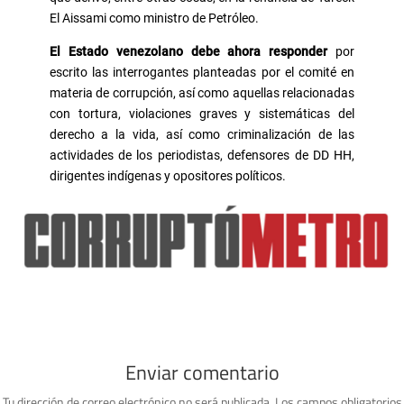
El Aissami como ministro de Petróleo.
El Estado venezolano debe ahora responder
por
escrito las interrogantes planteadas por el comité en
materia de corrupción, así como aquellas relacionadas
con tortura, violaciones graves y sistemáticas del
derecho a la vida, así como criminalización de las
actividades de los periodistas, defensores de DD HH,
dirigentes indígenas y opositores políticos.
Enviar comentario
Tu dirección de correo electrónico no será publicada.
Los campos obligatorios