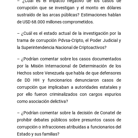
– ¿Cuál es el impacto negativo de los casos de
corrupción que se investigan y el monto en dólares
sustraído de las arcas públicas? Estimaciones hablan
de USD 68.000 millones comprometidos.
– ¿Cuál es el estado actual de la investigación por la
trama de corrupción Pdvsa-Cripto, el Poder Judicial y
la Superintendencia Nacional de Criptoactivos?
– ¿Podrían comentar sobre los casos documentados
por la Misión Internacional de Determinación de los
Hechos sobre Venezuela que habla de que defensores
de DD HH y funcionarios denunciaron casos de
corrupción que implicaban a autoridades estatales y
por ello fueron criminalizados con cargos espurios
como asociación delictiva?
– ¿Podrían comentar sobre la decisión de Conatel de
prohibir debates públicos sobre presuntos casos de
corrupción o infracciones atribuidas a funcionarios del
Estado y sus familias?