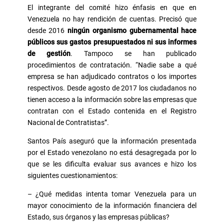
El integrante del comité hizo énfasis en que en
Venezuela no hay rendición de cuentas. Precisó que
desde 2016
ningún organismo gubernamental hace
públicos sus gastos presupuestados ni sus informes
de gestión
. Tampoco se han publicado
procedimientos de contratación. “Nadie sabe a qué
empresa se han adjudicado contratos o los importes
respectivos. Desde agosto de 2017 los ciudadanos no
tienen acceso a la información sobre las empresas que
contratan con el Estado contenida en el Registro
Nacional de Contratistas”.
Santos País aseguró que la información presentada
por el Estado venezolano no está desagregada por lo
que se les dificulta evaluar sus avances e hizo los
siguientes cuestionamientos:
– ¿Qué medidas intenta tomar Venezuela para un
mayor conocimiento de la información financiera del
Estado, sus órganos y las empresas públicas?