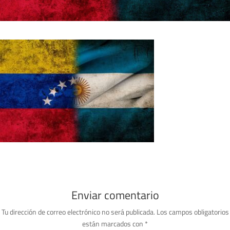
Enviar comentario
Tu dirección de correo electrónico no será publicada.
Los campos obligatorios
están marcados con
*