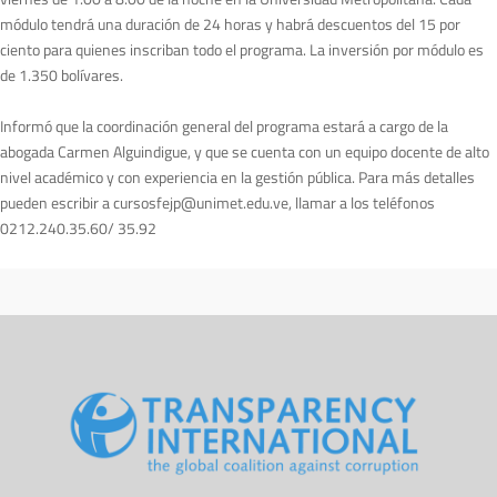
módulo tendrá una duración de 24 horas y habrá descuentos del 15 por
ciento para quienes inscriban todo el programa. La inversión por módulo es
de 1.350 bolívares.
Informó que la coordinación general del programa estará a cargo de la
abogada Carmen Alguindigue, y que se cuenta con un equipo docente de alto
nivel académico y con experiencia en la gestión pública. Para más detalles
pueden escribir a
cursosfejp@unimet.edu.ve
, llamar a los teléfonos
0212.240.35.60/ 35.92