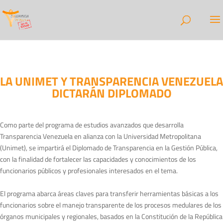
LA UNIMET Y TRANSPARENCIA VENEZUELA
DICTARÁN DIPLOMADO
Como parte del programa de estudios avanzados que desarrolla
Transparencia Venezuela en alianza con la Universidad Metropolitana
(Unimet), se impartirá el Diplomado de Transparencia en la Gestión Pública,
con la finalidad de fortalecer las capacidades y conocimientos de los
funcionarios públicos y profesionales interesados en el tema.
El programa abarca áreas claves para transferir herramientas básicas a los
funcionarios sobre el manejo transparente de los procesos medulares de los
órganos municipales y regionales, basados en la Constitución de la República