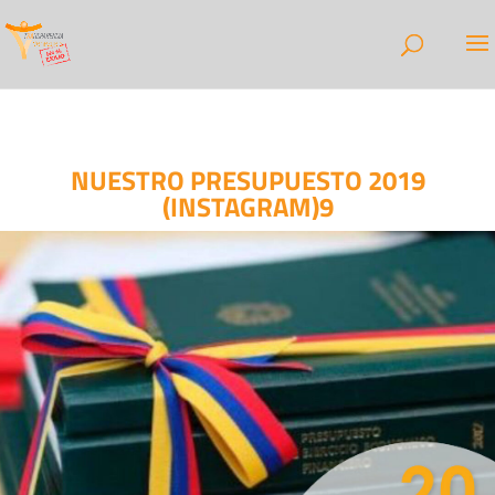
NUESTRO PRESUPUESTO 2019
(INSTAGRAM)9