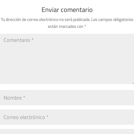
Enviar comentario
Tu dirección de correo electrónico no será publicada.
Los campos obligatorios
están marcados con
*