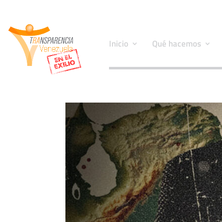
Inicio
Qué hacemos