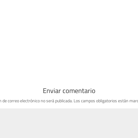
Enviar comentario
n de correo electrónico no será publicada.
Los campos obligatorios están mar