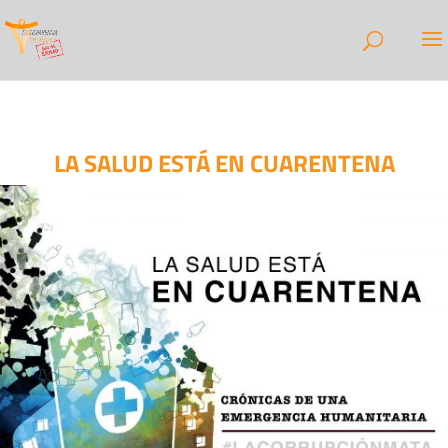
LA SALUD ESTÁ EN CUARENTENA