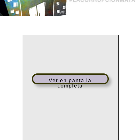
Ver en pantalla
completa