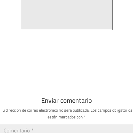
Enviar comentario
Tu dirección de correo electrónico no será publicada.
Los campos obligatorios
están marcados con
*