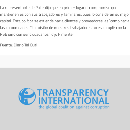
La representante de Polar dijo que en primer lugar el compromiso que
mantienen es con sus trabajadores y familiares, pues lo consideran su mejor
capital. Esta política se extiende hacia clientes y proveedores, así como hacia
las comunidades. “La misión de nuestros trabajadores no es cumplir con la
RSE sino con ser ciudadanos”, dijo Pimentel.
Fuente: Diario Tal Cual