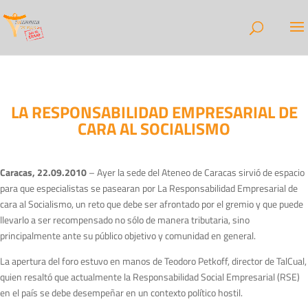
LA RESPONSABILIDAD EMPRESARIAL DE
CARA AL SOCIALISMO
Caracas, 22.09.2010
– Ayer la sede del Ateneo de Caracas sirvió de espacio
para que especialistas se pasearan por La Responsabilidad Empresarial de
cara al Socialismo, un reto que debe ser afrontado por el gremio y que puede
llevarlo a ser recompensado no sólo de manera tributaria, sino
principalmente ante su público objetivo y comunidad en general.
La apertura del foro estuvo en manos de Teodoro Petkoff, director de TalCual,
quien resaltó que actualmente la Responsabilidad Social Empresarial (RSE)
en el país se debe desempeñar en un contexto político hostil.