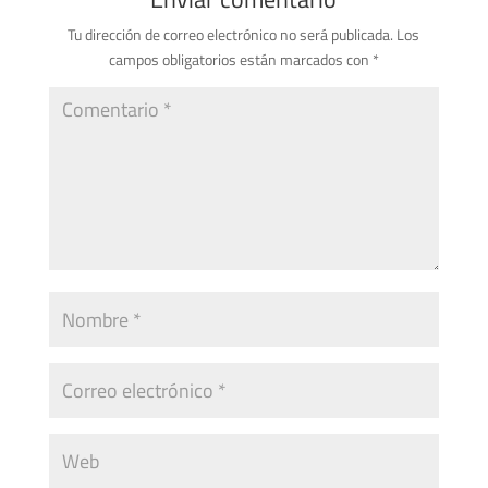
Tu dirección de correo electrónico no será publicada.
Los
campos obligatorios están marcados con
*