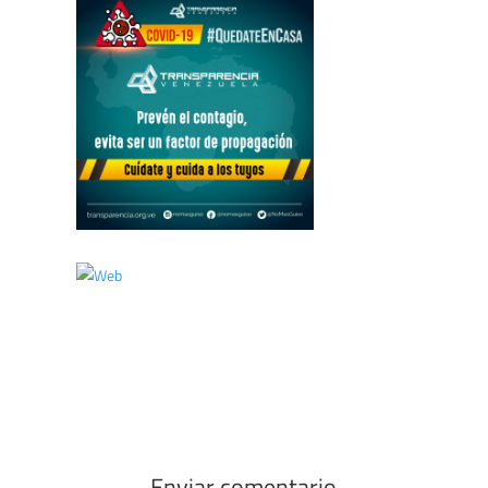
Enviar comentario