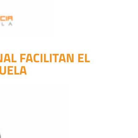
AL FACILITAN EL
ZUELA