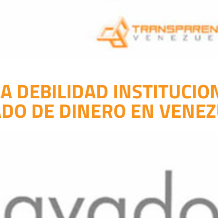
LA DEBILIDAD INSTITUCION
DO DE DINERO EN VENE