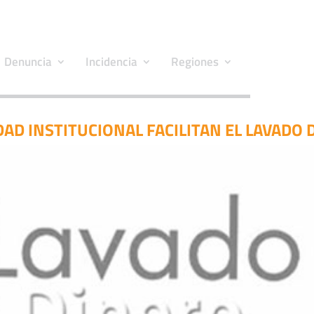
Denuncia
Incidencia
Regiones
IDAD INSTITUCIONAL FACILITAN EL LAVADO