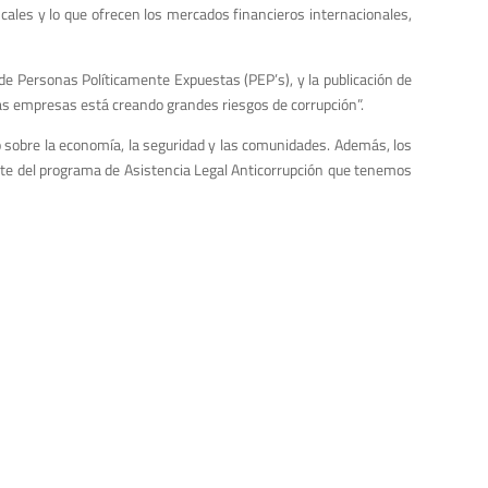
cales y lo que ofrecen los mercados financieros internacionales,
 de Personas Políticamente Expuestas (PEP’s), y la publicación de
as empresas está creando grandes riesgos de corrupción”.
 sobre la economía, la seguridad y las comunidades. Además, los
arte del programa de Asistencia Legal Anticorrupción que tenemos