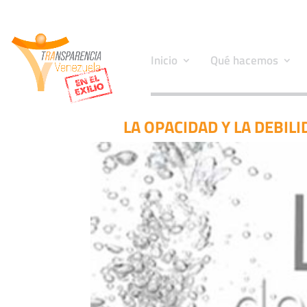
Inicio
Qué hacemos
LA OPACIDAD Y LA DEBIL