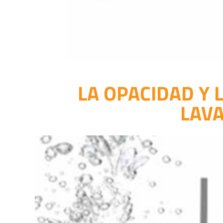
LA OPACIDAD Y 
LAVA