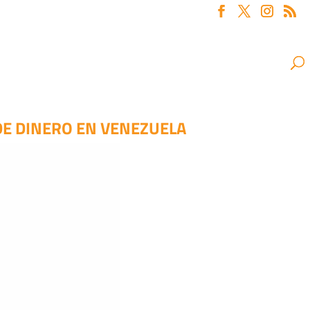
 DE DINERO EN VENEZUELA