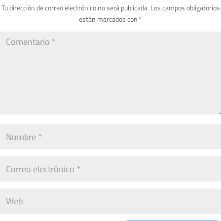
Tu dirección de correo electrónico no será publicada.
Los campos obligatorios
están marcados con
*