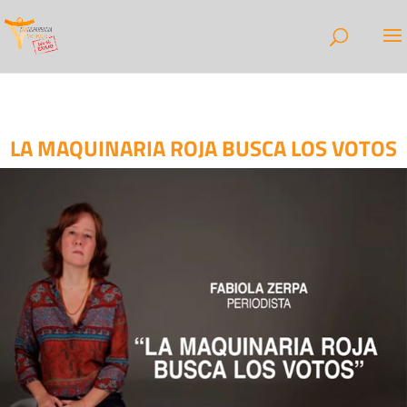
LA MAQUINARIA ROJA BUSCA LOS VOTOS