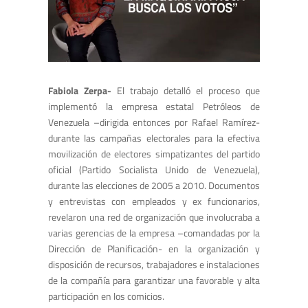
Fabiola Zerpa-
El trabajo detalló el proceso que
implementó la empresa estatal Petróleos de
Venezuela –dirigida entonces por Rafael Ramírez-
durante las campañas electorales para la efectiva
movilización de electores simpatizantes del partido
oficial (Partido Socialista Unido de Venezuela),
durante las elecciones de 2005 a 2010. Documentos
y entrevistas con empleados y ex funcionarios,
revelaron una red de organización que involucraba a
varias gerencias de la empresa –comandadas por la
Dirección de Planificación- en la organización y
disposición de recursos, trabajadores e instalaciones
de la compañía para garantizar una favorable y alta
participación en los comicios.