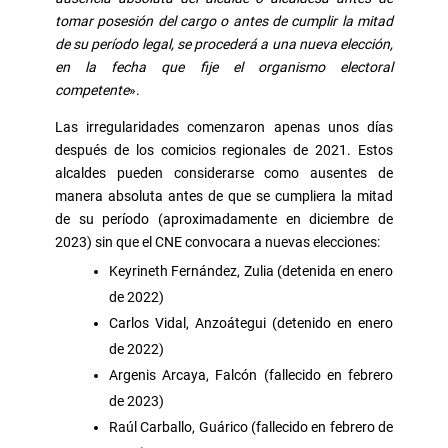
tomar posesión del cargo o antes de cumplir la mitad
de su período legal, se procederá a una nueva elección,
en la fecha que fije el organismo electoral
competente
».
Las irregularidades comenzaron apenas unos días
después de los comicios regionales de 2021. Estos
alcaldes pueden considerarse como ausentes de
manera absoluta antes de que se cumpliera la mitad
de su período (aproximadamente en diciembre de
2023) sin que el CNE convocara a nuevas elecciones:
Keyrineth Fernández, Zulia (detenida en enero
de 2022)
Carlos Vidal, Anzoátegui (detenido en enero
de 2022)
Argenis Arcaya, Falcón (fallecido en febrero
de 2023)
Raúl Carballo, Guárico (fallecido en febrero de