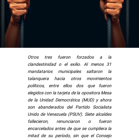
Otros tres fueron forzados a la
clandestinidad o el exilio. Al menos 31
mandatarios municipales saltaron la
talanquera hacia otros movimientos
políticos, entre ellos dos que fueron
elegidos con la tarjeta de la opositora Mesa
de la Unidad Democrática (MUD) y ahora
son abanderados del Partido Socialista
Unido de Venezuela (PSUV). Siete alcaldes
fallecieron, renunciaron o fueron
encarcelados antes de que se cumpliera la
mitad de su período, sin que el Consejo