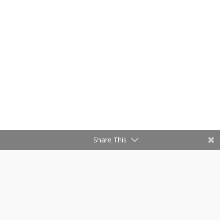
Share This