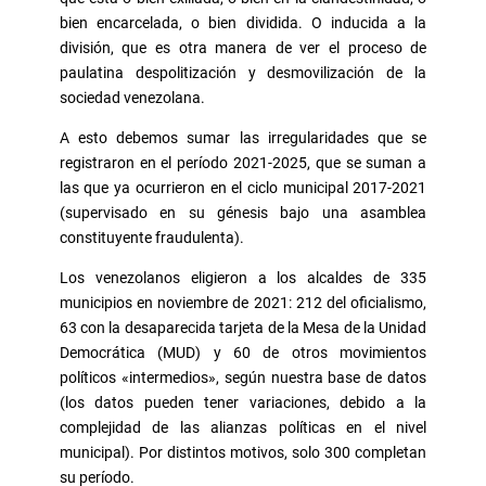
bien encarcelada, o bien dividida. O inducida a la
división, que es otra manera de ver el proceso de
paulatina despolitización y desmovilización de la
sociedad venezolana.
A esto debemos sumar las irregularidades que se
registraron en el período 2021-2025, que se suman a
las que ya ocurrieron en el ciclo municipal 2017-2021
(supervisado en su génesis bajo una asamblea
constituyente fraudulenta).
Los venezolanos eligieron a los alcaldes de 335
municipios en noviembre de 2021: 212 del oficialismo,
63 con la desaparecida tarjeta de la Mesa de la Unidad
Democrática (MUD) y 60 de otros movimientos
políticos «intermedios», según nuestra base de datos
(los datos pueden tener variaciones, debido a la
complejidad de las alianzas políticas en el nivel
municipal). Por distintos motivos, solo 300 completan
su período.