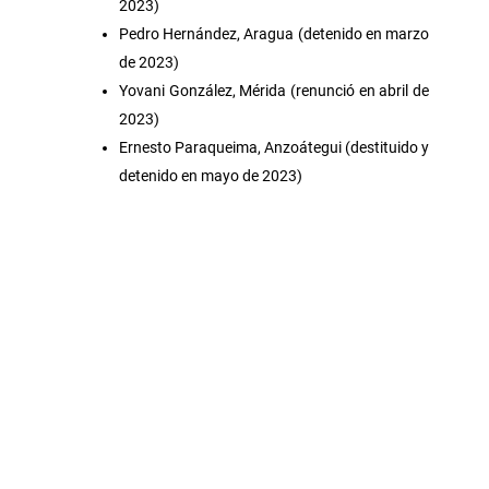
2023)
Pedro Hernández, Aragua (detenido en marzo
de 2023)
Yovani González, Mérida (renunció en abril de
2023)
Ernesto Paraqueima, Anzoátegui (destituido y
detenido en mayo de 2023)