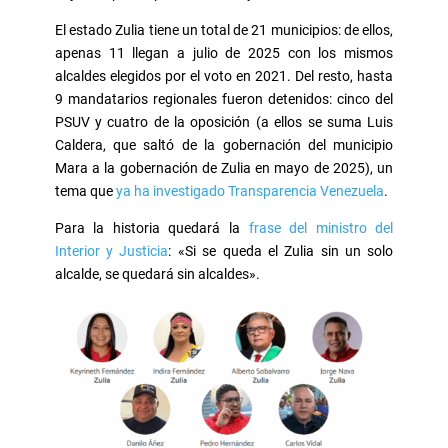
El estado Zulia tiene un total de 21 municipios: de ellos,
apenas 11 llegan a julio de 2025 con los mismos
alcaldes elegidos por el voto en 2021. Del resto, hasta
9 mandatarios regionales fueron detenidos: cinco del
PSUV y cuatro de la oposición (a ellos se suma Luis
Caldera, que saltó de la gobernación del municipio
Mara a la gobernación de Zulia en mayo de 2025), un
tema que
ya ha investigado Transparencia Venezuela
.
Para la historia quedará la
frase del ministro del
Interior y Justicia
: «Si se queda el Zulia sin un solo
alcalde, se quedará sin alcaldes».